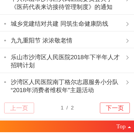
《医药代表来访接待管理制度》的通知
城乡党建结对共建 同筑生命健康防线
九九重阳节 浓浓敬老情
乐山市沙湾区人民医院2018年下半年人才
招聘计划
沙湾区人民医院南丁格尔志愿服务小分队
“2018年消费者维权年”主题活动
Top