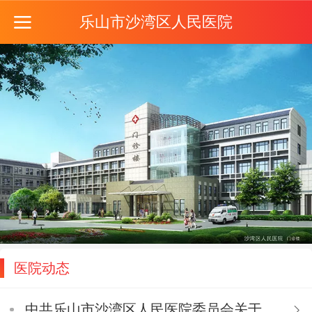
乐山市沙湾区人民医院
医院动态
中共乐山市沙湾区人民医院委员会关于